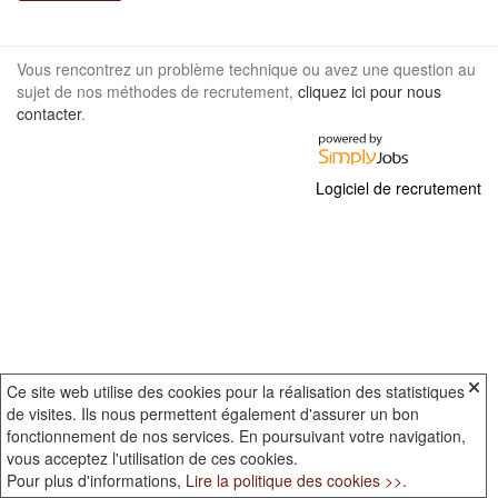
Vous rencontrez un problème technique ou avez une question au
sujet de nos méthodes de recrutement,
cliquez ici pour nous
contacter
.
Logiciel de recrutement
Ce site web utilise des cookies pour la réalisation des statistiques
de visites. Ils nous permettent également d'assurer un bon
fonctionnement de nos services. En poursuivant votre navigation,
vous acceptez l'utilisation de ces cookies.
Pour plus d'informations,
Lire la politique des cookies >>
.